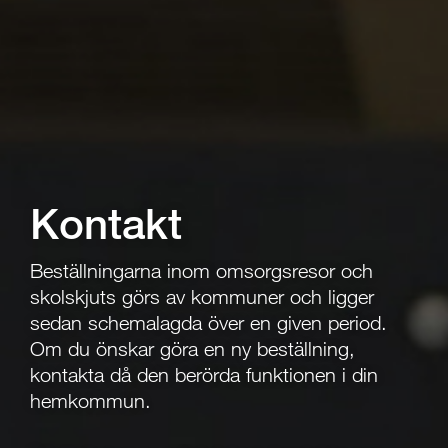
Kontakt
Beställningarna inom omsorgsresor och
skolskjuts görs av kommuner och ligger
sedan schemalagda över en given period.
Om du önskar göra en ny beställning,
kontakta då den berörda funktionen i din
hemkommun.