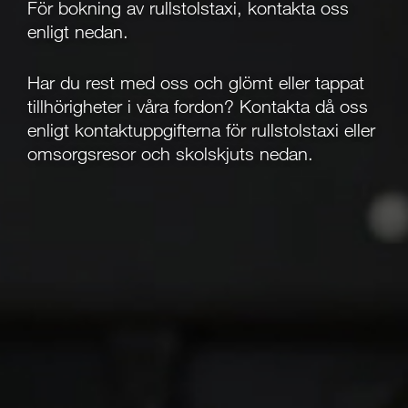
För bokning av rullstolstaxi, kontakta oss
enligt nedan.
Har du rest med oss och glömt eller tappat
tillhörigheter i våra fordon? Kontakta då oss
enligt kontaktuppgifterna för rullstolstaxi eller
omsorgsresor och skolskjuts nedan.