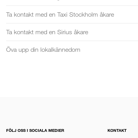
Ta kontakt med en Taxi Stockholm åkare
Ta kontakt med en Sirius åkare
Öva upp din lokalkännedom
FÖLJ OSS I SOCIALA MEDIER
KONTAKT