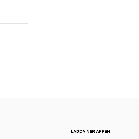
LADDA NER APPEN