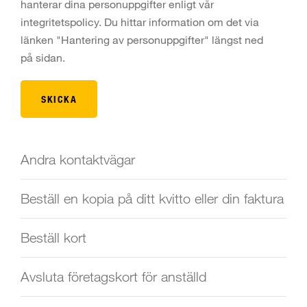
hanterar dina personuppgifter enligt vår
integritetspolicy. Du hittar information om det via
länken "Hantering av personuppgifter" längst ned
på sidan.
Andra kontaktvägar
Beställ en kopia på ditt kvitto eller din faktura
Beställ kort
Avsluta företagskort för anställd