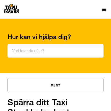
Hur kan vi hjälpa dig?
MENY
Spärra ditt Taxi