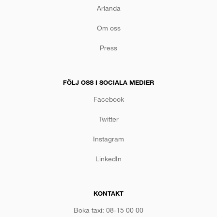
Arlanda
Om oss
Press
FÖLJ OSS I SOCIALA MEDIER
Facebook
Twitter
Instagram
LinkedIn
KONTAKT
Boka taxi: 08-15 00 00