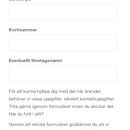
Kortnummer
Eventuellt företagsnamn
För att kunna hjälpa dig med det här ärendet
behöver vi vissa uppgifter, särskilt kontaktuppgifter.
Titta gärna igenom formuläret innan du skickar det.
Har du fyllt i allt?
Genom att skicka formuläret godkänner du att vi