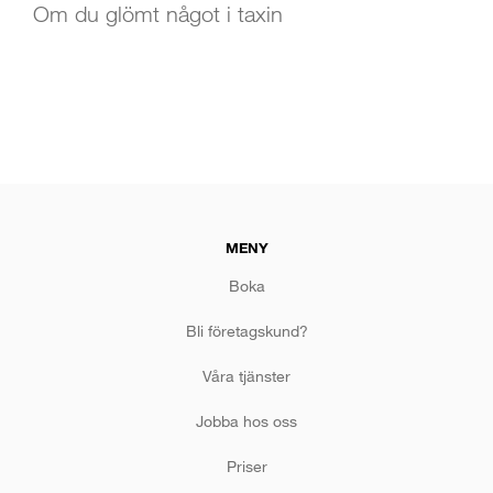
Om du glömt något i taxin
MENY
Boka
Bli företagskund?
Våra tjänster
Jobba hos oss
Priser