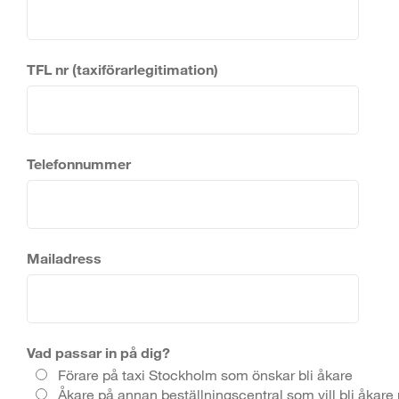
TFL nr (taxiförarlegitimation)
Telefonnummer
Mailadress
Vad passar in på dig?
Förare på taxi Stockholm som önskar bli åkare
Åkare på annan beställningscentral som vill bli åkare