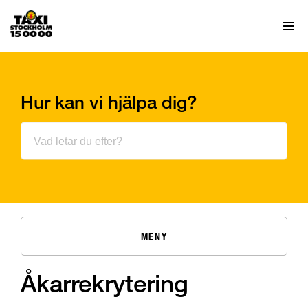
Hur kan vi hjälpa dig?
MENY
Åkarrekrytering