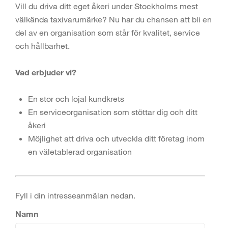
Vill du driva ditt eget åkeri under Stockholms mest
välkända taxivarumärke? Nu har du chansen att bli en
del av en organisation som står för kvalitet, service
och hållbarhet.
Vad erbjuder vi?
En stor och lojal kundkrets
En serviceorganisation som stöttar dig och ditt
åkeri
Möjlighet att driva och utveckla ditt företag inom
en väletablerad organisation
Fyll i din intresseanmälan nedan.
Namn