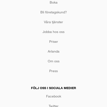
Boka
Bli företagskund?
Våra tjänster
Jobba hos oss
Priser
Arlanda
Om oss
Press
FÖLJ OSS I SOCIALA MEDIER
Facebook
Twitter