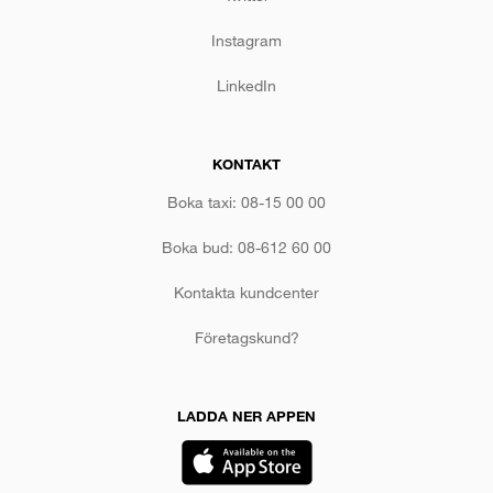
Instagram
LinkedIn
KONTAKT
Boka taxi: 08-15 00 00
Boka bud: 08-612 60 00
Kontakta kundcenter
Företagskund?
LADDA NER APPEN