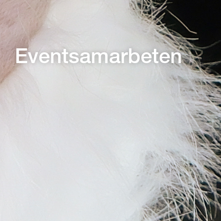
Eventsamarbeten