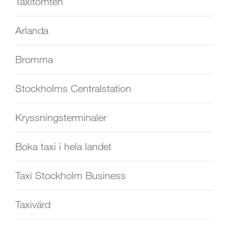
Taxitomten
Arlanda
Bromma
Stockholms Centralstation
Kryssningsterminaler
Boka taxi i hela landet
Taxi Stockholm Business
Taxivärd