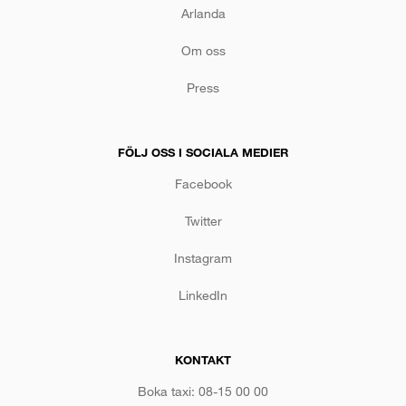
Arlanda
Om oss
Press
FÖLJ OSS I SOCIALA MEDIER
Facebook
Twitter
Instagram
LinkedIn
KONTAKT
Boka taxi: 08-15 00 00