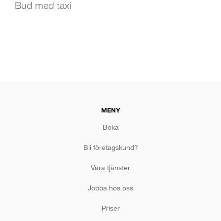
Bud med taxi
MENY
Boka
Bli företagskund?
Våra tjänster
Jobba hos oss
Priser