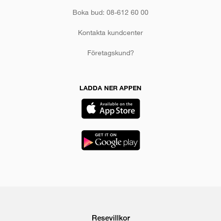
Boka bud: 08-612 60 00
Kontakta kundcenter
Företagskund?
LADDA NER APPEN
Resevillkor