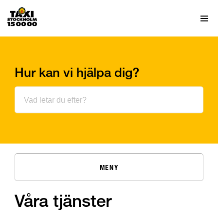
Hur kan vi hjälpa dig?
MENY
Våra tjänster