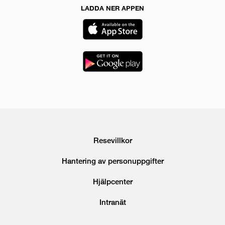
LADDA NER APPEN
Resevillkor
Hantering av personuppgifter
Hjälpcenter
Intranät