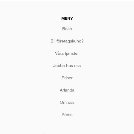
MENY
Boka
Bli företagskund?
Våra tjänster
Jobba hos oss
Priser
Arlanda
Om oss
Press