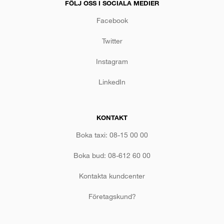
FÖLJ OSS I SOCIALA MEDIER
Facebook
Twitter
Instagram
LinkedIn
KONTAKT
Boka taxi: 08-15 00 00
Boka bud: 08-612 60 00
Kontakta kundcenter
Företagskund?