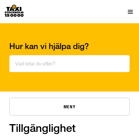
Hur kan vi hjälpa dig?
MENY
Tillgänglighet