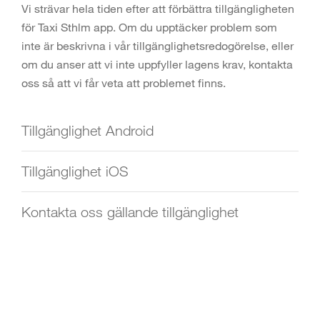
Vi strävar hela tiden efter att förbättra tillgängligheten
för Taxi Sthlm app. Om du upptäcker problem som
inte är beskrivna i vår tillgänglighetsredogörelse, eller
om du anser att vi inte uppfyller lagens krav, kontakta
oss så att vi får veta att problemet finns.
Tillgänglighet Android
Tillgänglighet iOS
Kontakta oss gällande tillgänglighet