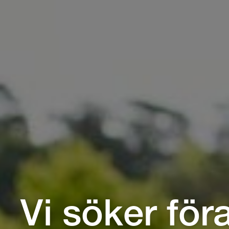
Vi söker föra